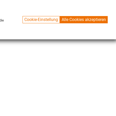
Cookie-Einstellung
Alle Cookies akzeptieren
die
CONTACT