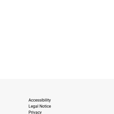
Accessibility
Legal Notice
Privacy