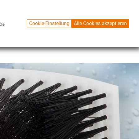
Cookie-Einstellung
Alle Cookies akzeptieren
die
CONTACT