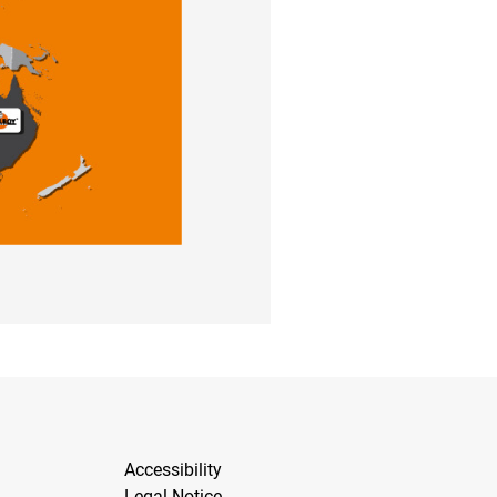
Accessibility
Legal Notice