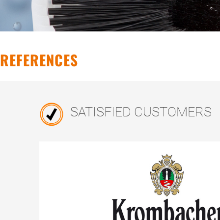
REFERENCES
SATISFIED CUSTOMERS