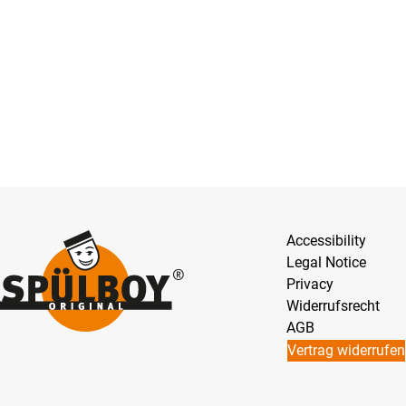
Accessibility
Legal Notice
Privacy
Widerrufsrecht
AGB
Vertrag widerrufen