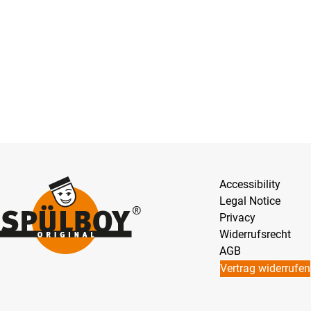
Accessibility
Legal Notice
Privacy
Widerrufsrecht
AGB
Vertrag widerrufen