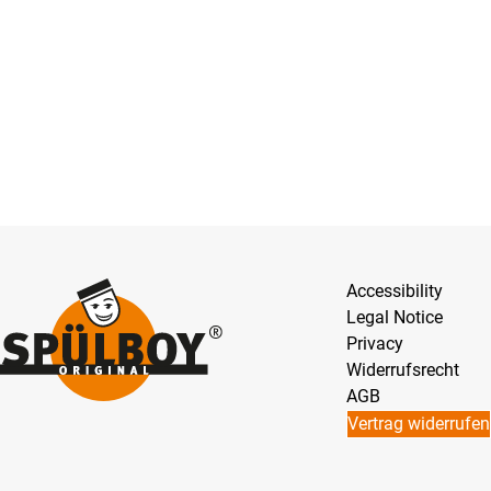
Accessibility
Legal Notice
Privacy
Widerrufsrecht
AGB
Vertrag widerrufen