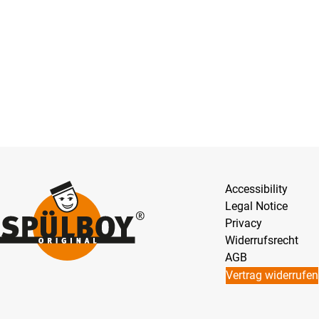
Accessibility
Legal Notice
Privacy
Widerrufsrecht
AGB
Vertrag widerrufen