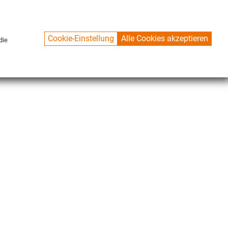
Cookie-Einstellung
Alle Cookies akzeptieren
die
CONTACT