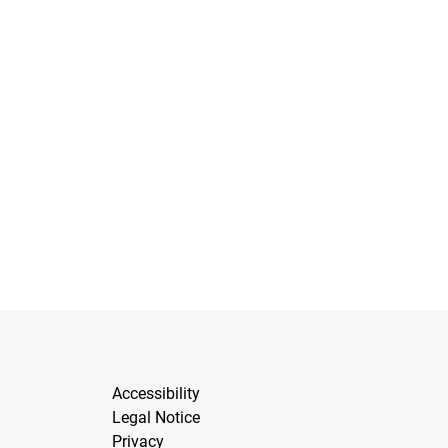
Accessibility
Legal Notice
Privacy