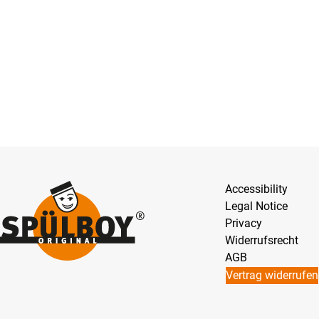
Accessibility
Legal Notice
Privacy
Widerrufsrecht
AGB
Vertrag widerrufen