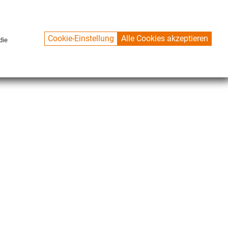
Cookie-Einstellung
Alle Cookies akzeptieren
die
KONTAKT