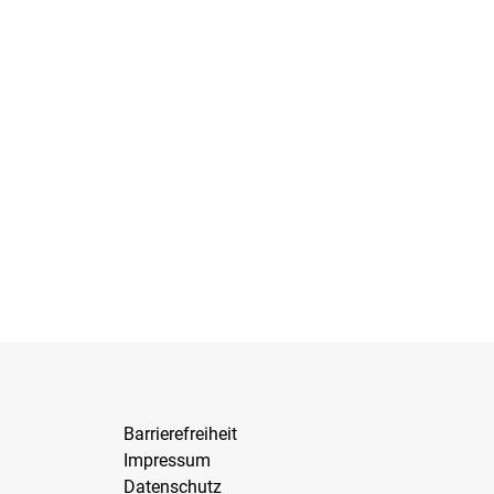
Barrierefreiheit
Impressum
Datenschutz