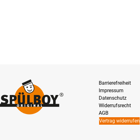
Barrierefreiheit
Impressum
Datenschutz
Widerrufsrecht
AGB
Vertrag widerrufen