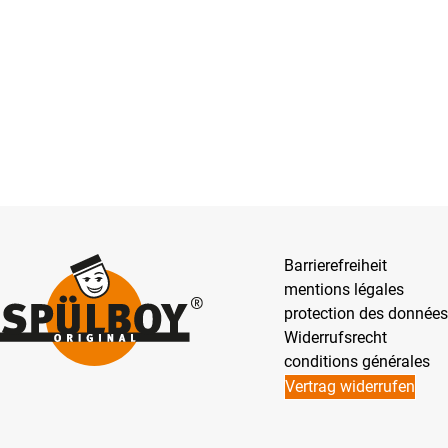
Barrierefreiheit
mentions légales
protection des données
Widerrufsrecht
conditions générales
Vertrag widerrufen