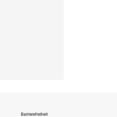
Barrierefreiheit