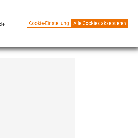
Cookie-Einstellung
Alle Cookies akzeptieren
die
CONTACT