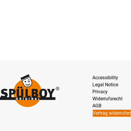
Accessibility
Legal Notice
Privacy
Widerrufsrecht
AGB
Vertrag widerrufen