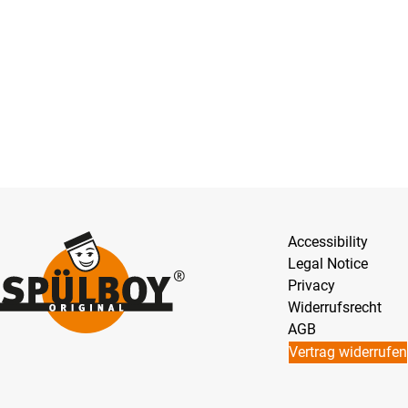
Accessibility
Legal Notice
Privacy
Widerrufsrecht
AGB
Vertrag widerrufen