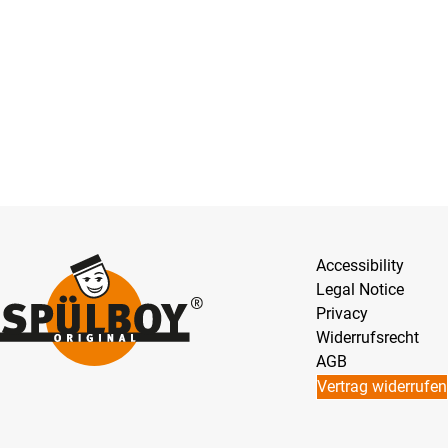
Accessibility
Legal Notice
Privacy
Widerrufsrecht
AGB
Vertrag widerrufen