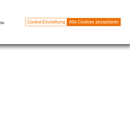
Cookie-Einstellung
Alle Cookies akzeptieren
die
CONTACT